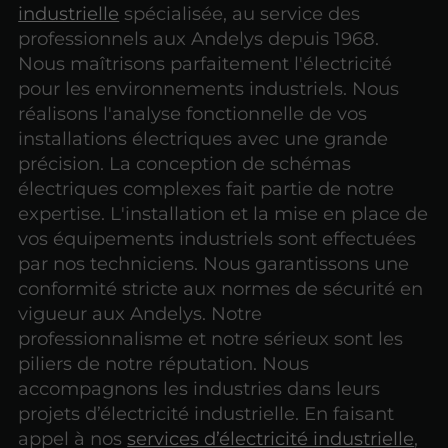
industrielle
spécialisée, au service des
professionnels aux Andelys depuis 1968.
Nous maîtrisons parfaitement l'électricité
pour les environnements industriels. Nous
réalisons l'analyse fonctionnelle de vos
installations électriques avec une grande
précision. La conception de schémas
électriques complexes fait partie de notre
expertise. L'installation et la mise en place de
vos équipements industriels sont effectuées
par nos techniciens. Nous garantissons une
conformité stricte aux normes de sécurité en
vigueur aux Andelys. Notre
professionnalisme et notre sérieux sont les
piliers de notre réputation. Nous
accompagnons les industries dans leurs
projets d’électricité industrielle. En faisant
appel à nos
services d’électricité industrielle
,