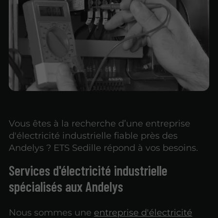
Vous êtes à la recherche d’une entreprise
d'électricité industrielle fiable près des
Andelys ? ETS Sedille répond à vos besoins.
Services d'électricité industrielle
spécialisés aux Andelys
Nous sommes une
entreprise d'électricité