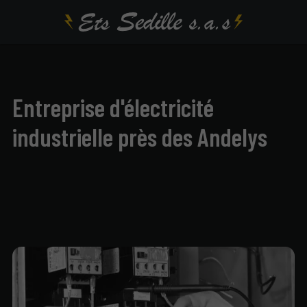
Entreprise d'électricité
industrielle près des Andelys