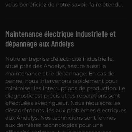
vous bénéficiez de notre savoir-faire étendu.
Maintenance électrique industrielle et
dépannage aux Andelys
Notre
entreprise d'électricité industrielle
,
situé près des Andelys, assure aussi la
maintenance et le dépannage. En cas de
panne, nous intervenons rapidement pour
minimiser les interruptions de production. Le
diagnostic est précis et les réparations sont
effectuées avec rigueur. Nous réduisons les
désagréments liés aux problèmes électriques
aux Andelys. Nos techniciens sont formés
aux dernières technologies pour une