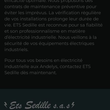
efficacité optimale. Nous proposons des
contrats de maintenance préventive pour
éviter les imprévus. La vérification régulière
de vos installations prolonge leur durée de
vie. ETS Sedille est reconnue pour sa fiabilité
et son professionnalisme en matière
d’électricité industrielle. Nous veillons à la
sécurité de vos équipements électriques
industriels.
Pour tous vos besoins en électricité
industrielle aux Andelys, contactez ETS
Sedille dès maintenant.